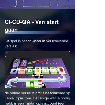
CI-CD-QA - Van start
gaan
Dit spel is beschikbaar in verschillende
versies:
de online versie is gratis beschikbaar op
TableTopia.com
. Het enige wat je nodig
hebt, is een TableTopia account (een